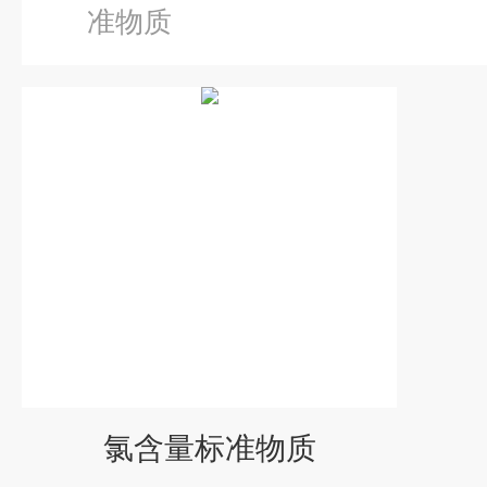
准物质
氯含量标准物质