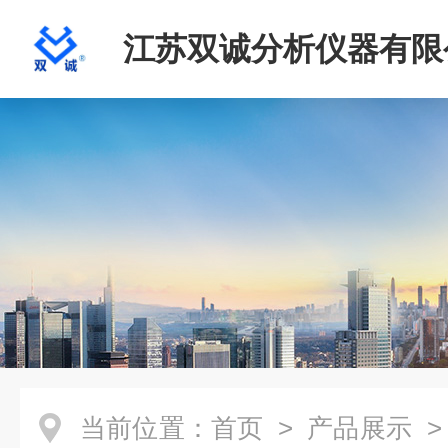
江苏双诚分析仪器有限
当前位置：
首页
>
产品展示