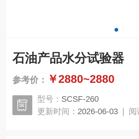
石油产品水分试验器
￥2880~2880
参考价：
型号：
SCSF-260
更新时间：
2026-06-03
|
阅