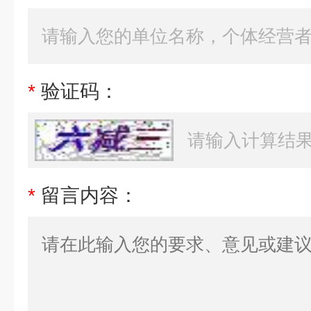
*
验证码：
*
留言内容：