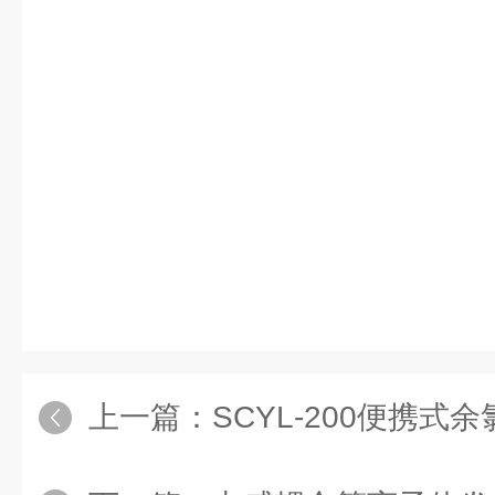
上一篇：
SCYL-200便携式