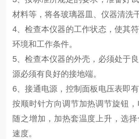
材料等，将各玻璃器皿、仪器清洗
4
、检查本仪器的工作状态，使其符
环境和工作条件。
5
、检查本仪器的外壳，必须处于良
源必须有良好的接地端。
6
、接通电源，控制面板电压表即有
按顺时针方向调节加热调节旋钮，
随之增加，加热套温度上升，选择
速度。