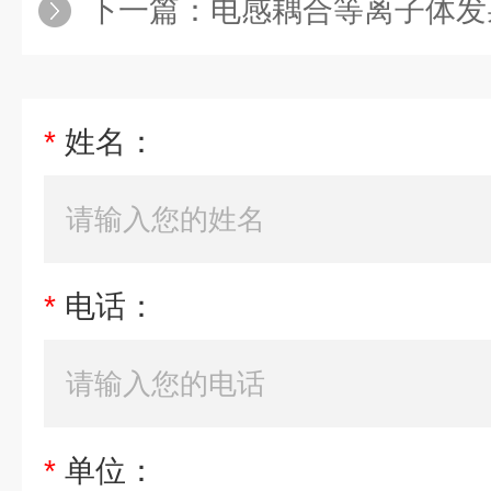
下一篇：
电感耦合等离子体发
*
姓名：
*
电话：
*
单位：