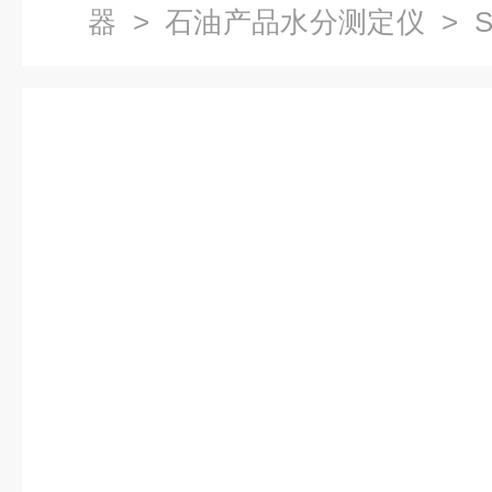
器
>
石油产品水分测定仪
> S
试验器