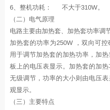
6
、整机功耗：
不大于
310W
。
（二）电气原理
电路主要由加热套、加热套功率调
加热套的功率为
250W
，双向可控
用于调节加热套的加热功率，加热
板上的电压表显示。加热套的加热
无级调节，功率的大小则由电压表
观显示。
（三）主要特点