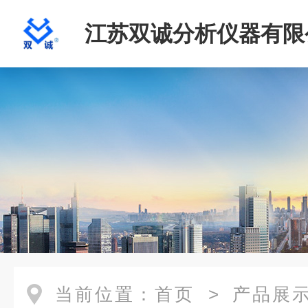
江苏双诚分析仪器有限
当前位置：
首页
>
产品展