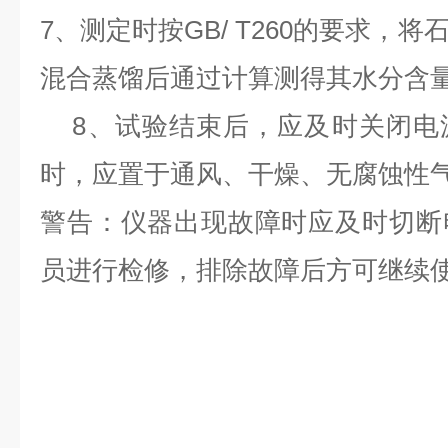
7
、测定时按
GB/ T260
的要求，将
混合蒸馏后通过计算测得其水分含
8
、试验结束后，应及时关闭电
时，应置于通风、干燥、无腐蚀性
警告：仪器出现故障时应及时切断
员进行检修，排除故障后方可继续