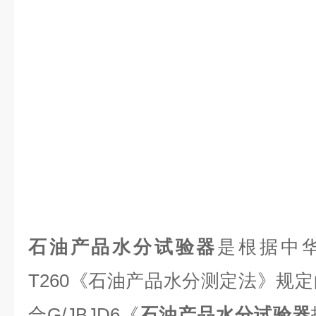
石油产品水分试验器
是根据中
T260
《石油产品水分测定法》规定
合
G/JBJD6
《
石油产品水分试验器