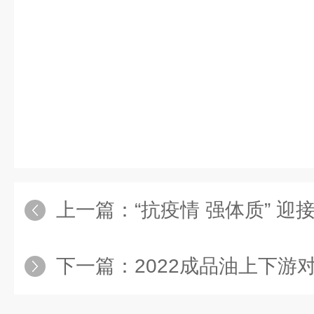
上一篇：
“抗疫情 强体质” 迎接2
下一篇：
2022成品油上下游