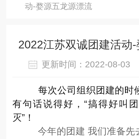
动-婺源五龙源漂流
2022江苏双诚团建活动
更新时间：2022-08-0
每次公司组织团建的时
有句话说得好，“搞得好叫
灭”！
今年的团建 我们准备先