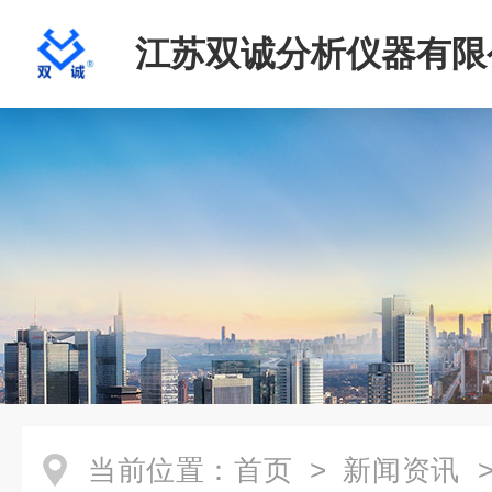
江苏双诚分析仪器有限
当前位置：
首页
>
新闻资讯
>